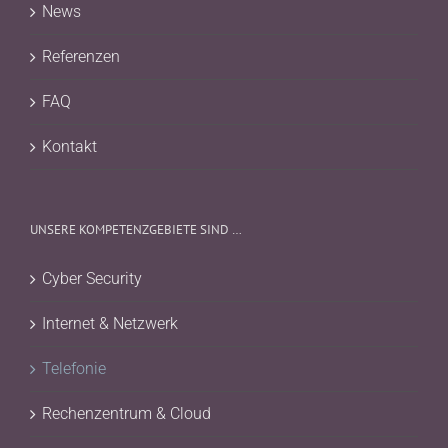
News
Referenzen
FAQ
Kontakt
UNSERE KOMPETENZGEBIETE SIND …
Cyber Security
Internet & Netzwerk
Telefonie
Rechenzentrum & Cloud