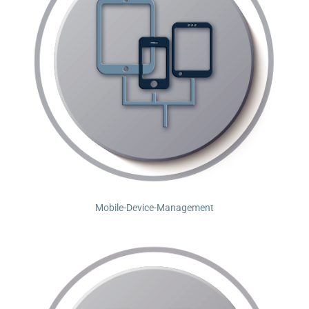
Mobile-Device-Management