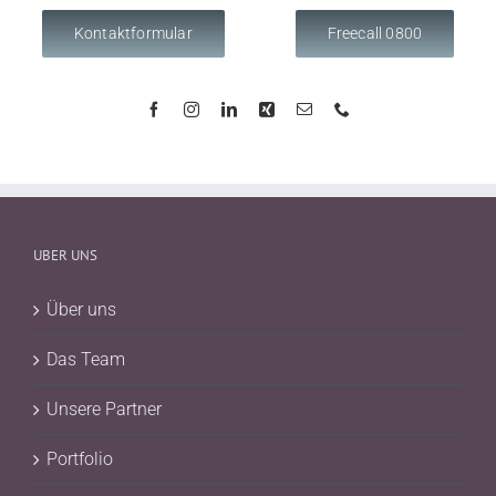
Kontaktformular
Freecall 0800
UBER UNS
Über uns
Das Team
Unsere Partner
Portfolio