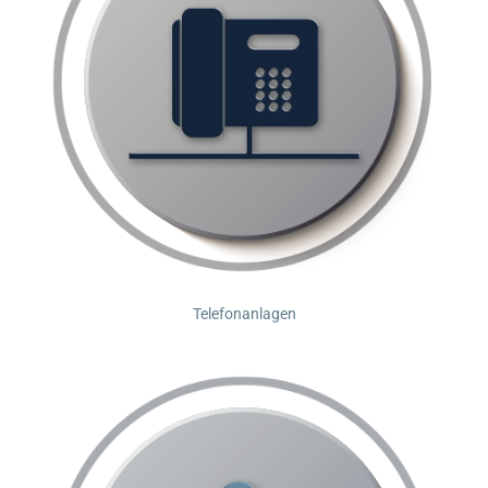
Telefonanlagen