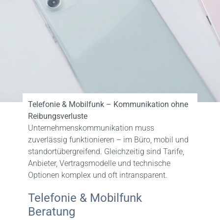
FAQ
Kontakt
Telefonie & Mobilfunk – Kommunikation ohne
Reibungsverluste
Unternehmenskommunikation muss
zuverlässig funktionieren – im Büro, mobil und
standortübergreifend. Gleichzeitig sind Tarife,
Anbieter, Vertragsmodelle und technische
Optionen komplex und oft intransparent.
Telefonie & Mobilfunk
Beratung