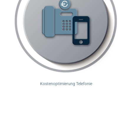
Kostenoptimierung Telefonie