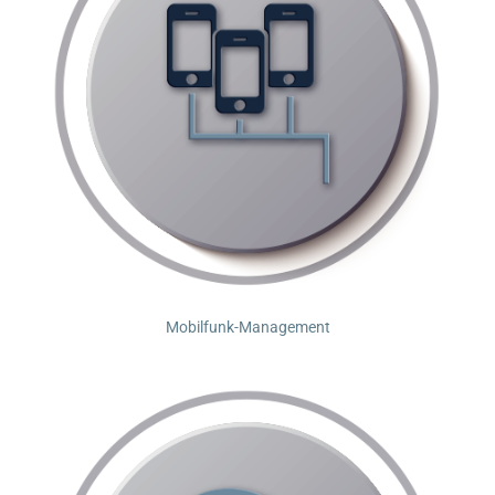
Mobilfunk-Management