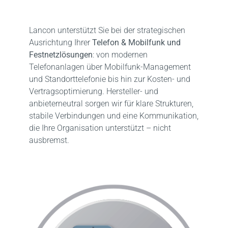
Lancon
unterstützt Sie bei der strategischen
Ausrichtung Ihrer
Telefon & Mobilfunk und
Festnetzlösungen
: von modernen
Telefonanlagen über Mobilfunk-Management
und Standorttelefonie bis hin zur Kosten- und
Vertragsoptimierung. Hersteller- und
anbieterneutral sorgen wir für klare Strukturen,
stabile Verbindungen und eine Kommunikation,
die Ihre Organisation unterstützt – nicht
ausbremst.