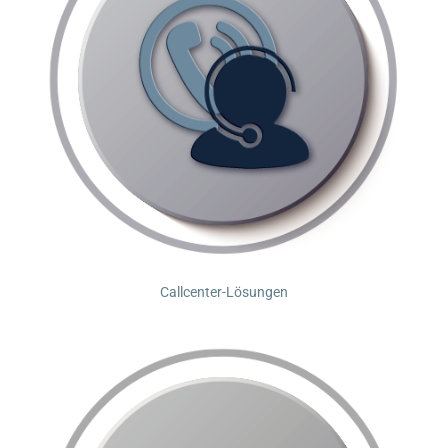
Callcenter-Lösungen