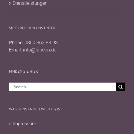
Dienstleistungen
SIE ERREICHEN UNS UNTER …
Phone:
0800 363 83 93
Email:
info@lancon.de
FINDEN SIE HIER
Search
for:
WAS SONST NOCH WICHTIG IST
Impressum