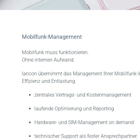
Mobilfunk-Management
Mobilfunk muss funktionieren.
Ohne internen Aufwand.
lancon übernimmt das Management Ihrer Mobilfunk-Inf
Effizienz und Entlastung.
zentrales Vertrags- und Kostenmanagement
laufende Optimierung und Reporting
Hardware- und SIM-Management on demand
technischer Support als fester Ansprechpartner