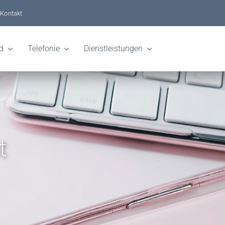
Kontakt
d
Telefonie
Dienstleistungen
t