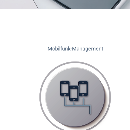
Mobilfunk-Management