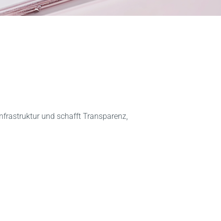
rastruktur und schafft Transparenz,