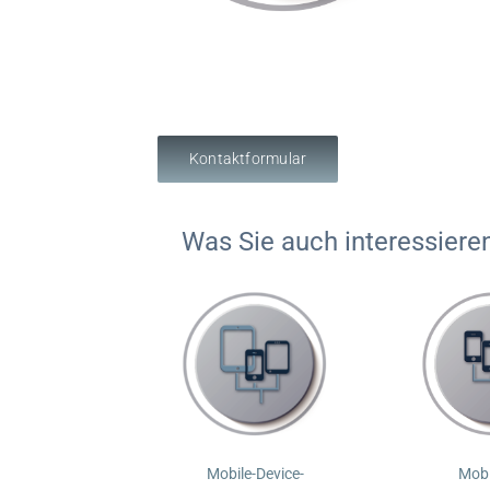
Kontaktformular
Was Sie auch interessiere
Mobile-Device-
Mobi