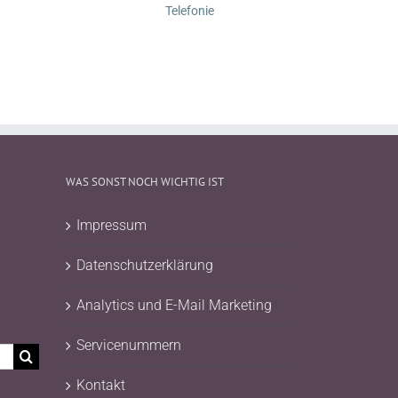
Telefonie
WAS SONST NOCH WICHTIG IST
Impressum
Datenschutzerklärung
Analytics und E-Mail Marketing
Servicenummern
Kontakt