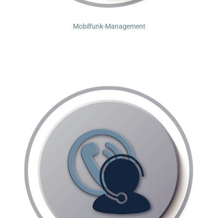
Mobilfunk-Management