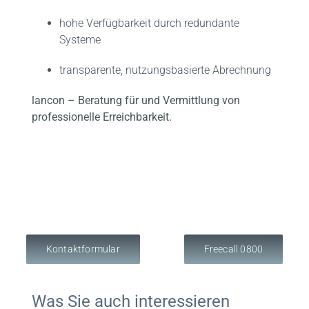
hohe Verfügbarkeit durch redundante
Systeme
transparente, nutzungsbasierte Abrechnung
lancon – Beratung für und Vermittlung von
professionelle Erreichbarkeit.
Kontaktformular
Freecall 0800
Was Sie auch interessieren