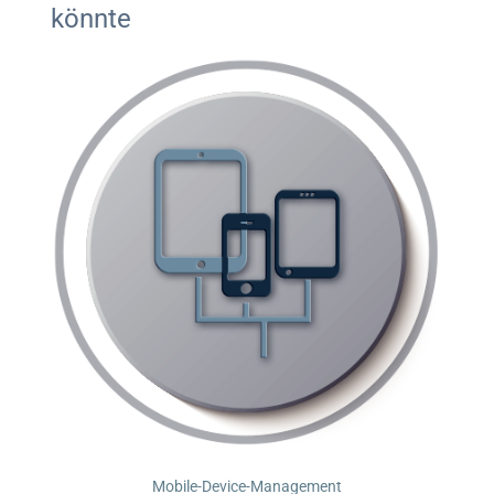
könnte
Mobile-Device-Management