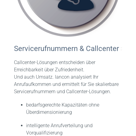
FAQ
Kontakt
Servicerufnummern & Callcenter
Callcenter-Lösungen entscheiden über
Erreichbarkeit über Zufriedenheit.
Und auch Umsatz. lancon analysiert Ihr
Anrufaufkommen und ermittelt für Sie skalierbare
Servicerufnummern und Callcenter-Lösungen.
bedarfsgerechte Kapazitäten ohne
Überdimensionierung
intelligente Anrufverteilung und
Vorqualifizierung