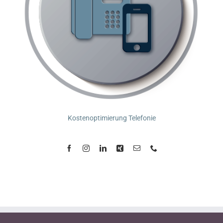
Kostenoptimierung Telefonie