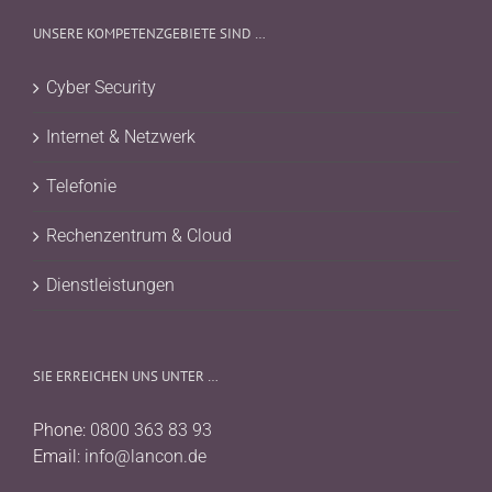
UNSERE KOMPETENZGEBIETE SIND …
Cyber Security
Internet & Netzwerk
Telefonie
Rechenzentrum & Cloud
Dienstleistungen
SIE ERREICHEN UNS UNTER …
Phone:
0800 363 83 93
Email:
info@lancon.de