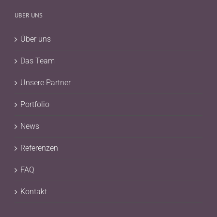
UBER UNS
Über uns
Das Team
Unsere Partner
Portfolio
News
Referenzen
FAQ
Kontakt