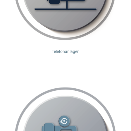
Telefonanlagen