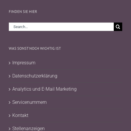
FINDEN SIE HIER
Search
for:
WAS SONST NOCH WICHTIG IST
Impressum
Datenschutzerklärung
Analytics und E-Mail Marketing
Servicenummern
Kontakt
Stellenanzeigen