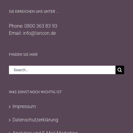
SIE ERREICHEN UNS UNTER …
Phone:
0800 363 83 93
Email:
info@lancon.de
FINDEN SIE HIER
Search
for:
WAS SONST NOCH WICHTIG IST
Impressum
Datenschutzerklärung