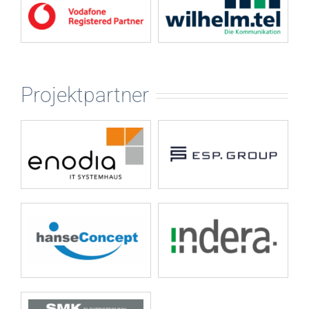
Projektpartner