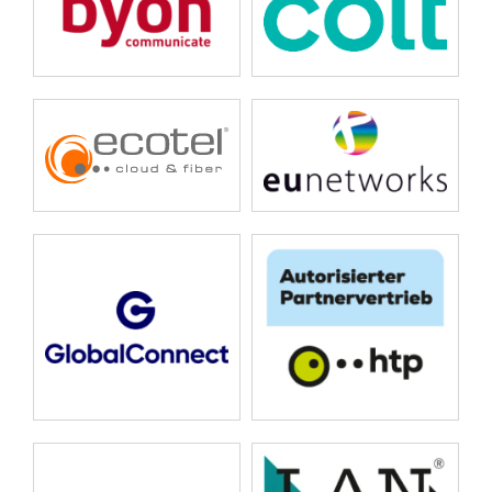
FAQ
Kontakt