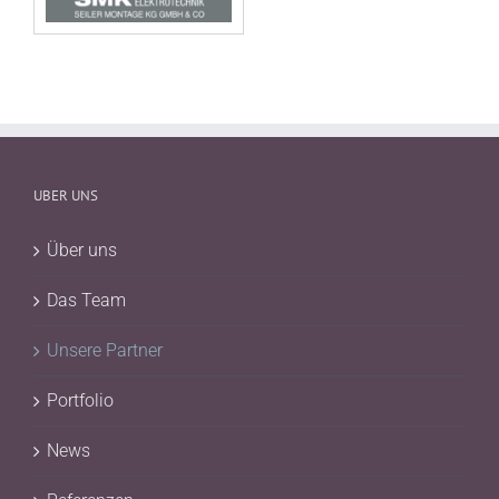
UBER UNS
Über uns
Das Team
Unsere Partner
Portfolio
News