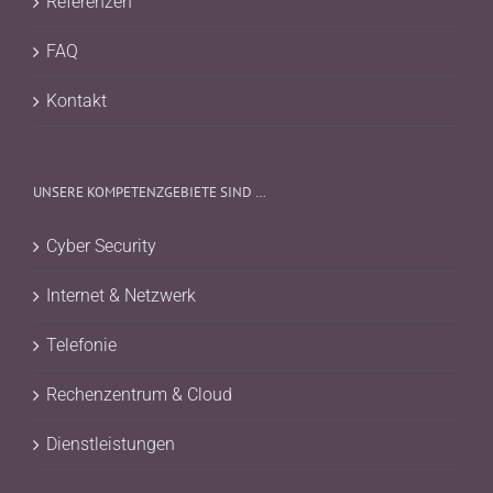
Referenzen
FAQ
Kontakt
UNSERE KOMPETENZGEBIETE SIND …
Cyber Security
Internet & Netzwerk
Telefonie
Rechenzentrum & Cloud
Dienstleistungen