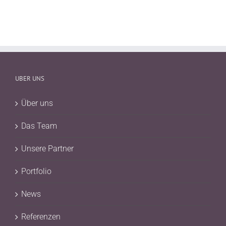
UBER UNS
Über uns
Das Team
Unsere Partner
Portfolio
News
Referenzen