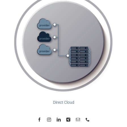
Direct Cloud