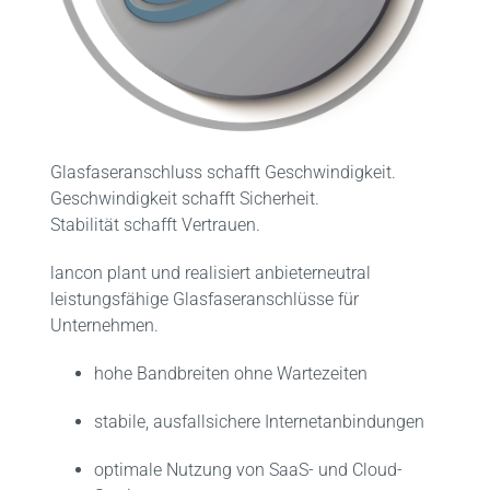
FAQ
Kontakt
Glasfaseranschluss schafft Geschwindigkeit.
Geschwindigkeit schafft Sicherheit.
Stabilität schafft Vertrauen.
lancon plant und realisiert anbieterneutral
leistungsfähige Glasfaseranschlüsse für
Unternehmen.
hohe Bandbreiten ohne Wartezeiten
stabile, ausfallsichere Internetanbindungen
optimale Nutzung von SaaS- und Cloud-