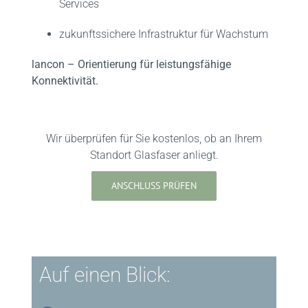
Services
zukunftssichere Infrastruktur für Wachstum
lancon – Orientierung für leistungsfähige
Konnektivität.
Wir überprüfen für Sie kostenlos, ob an Ihrem
Standort Glasfaser anliegt.
ANSCHLUSS PRÜFEN
Auf einen Blick: