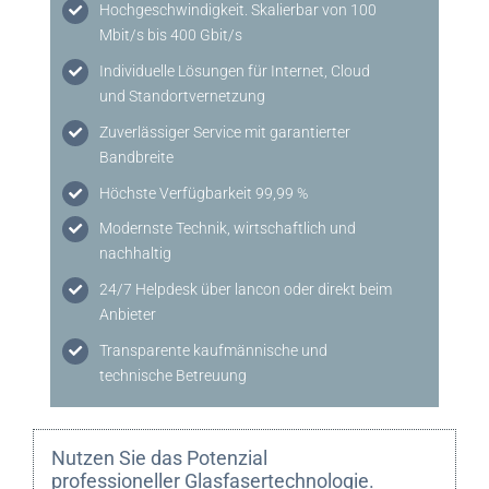
Hochgeschwindigkeit. Skalierbar von 100
Mbit/s bis 400 Gbit/s
Individuelle Lösungen für Internet, Cloud
und Standortvernetzung
Zuverlässiger Service mit garantierter
Bandbreite
Höchste Verfügbarkeit 99,99 %
Modernste Technik, wirtschaftlich und
nachhaltig
24/7 Helpdesk über lancon oder direkt beim
Anbieter
Transparente kaufmännische und
technische Betreuung
Nutzen Sie das Potenzial
professioneller Glasfasertechnologie.