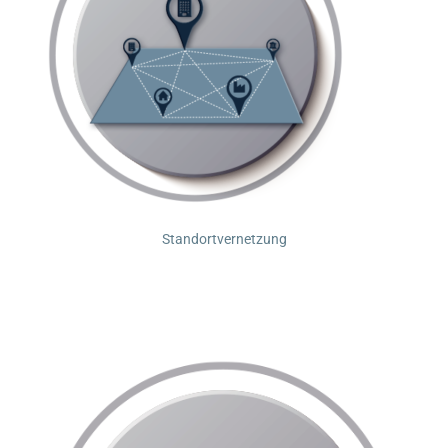
Standortvernetzung