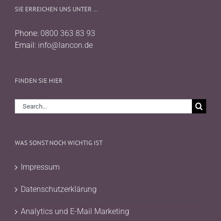
SIE ERREICHEN UNS UNTER …
Phone:
0800 363 83 93
Email:
info@lancon.de
FINDEN SIE HIER
Search
for:
WAS SONST NOCH WICHTIG IST
Impressum
Datenschutzerklärung
Analytics und E-Mail Marketing