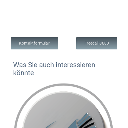
Kontaktformular
Freecall 0800
Was Sie auch interessieren
könnte