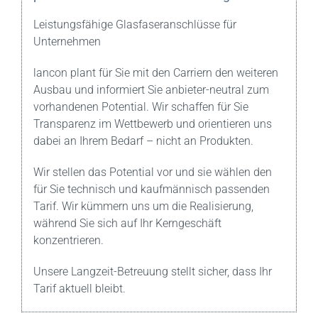
Leistungsfähige Glasfaseranschlüsse für
Unternehmen
lancon plant für Sie mit den Carriern den weiteren
Ausbau und informiert Sie anbieter-neutral zum
vorhandenen Potential. Wir schaffen für Sie
Transparenz im Wettbewerb und orientieren uns
dabei an Ihrem Bedarf – nicht an Produkten.
Wir stellen das Potential vor und sie wählen den
für Sie technisch und kaufmännisch passenden
Tarif. Wir kümmern uns um die Realisierung,
während Sie sich auf Ihr Kerngeschäft
konzentrieren.
Unsere Langzeit-Betreuung stellt sicher, dass Ihr
Tarif aktuell bleibt.