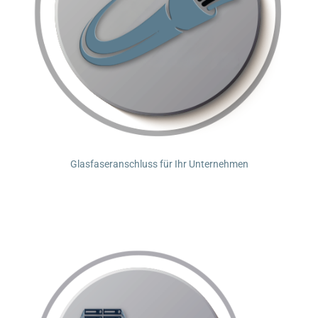
Glasfaseranschluss für Ihr Unternehmen