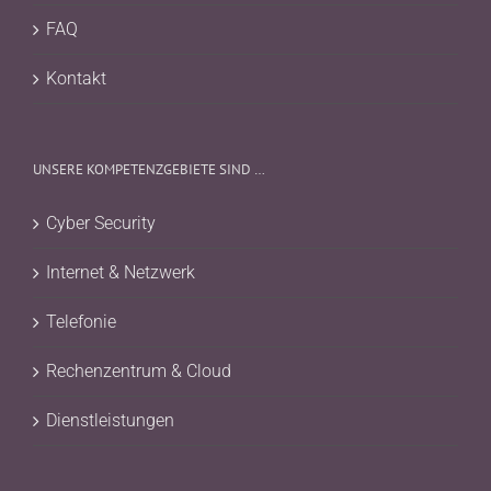
FAQ
Kontakt
UNSERE KOMPETENZGEBIETE SIND …
Cyber Security
Internet & Netzwerk
Telefonie
Rechenzentrum & Cloud
Dienstleistungen