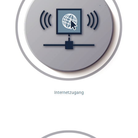
Internetzugang