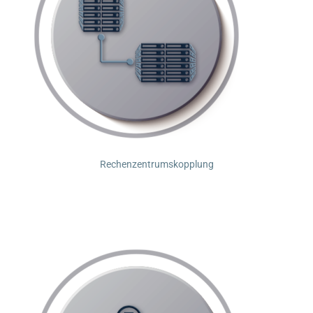
Rechenzentrumskopplung