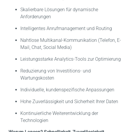
Skalierbare Lösungen für dynamische
Anforderungen
Intelligentes Anrufmanagement und Routing
Nahtlose Multikanal-Kommunikation (Telefon, E-
Mail, Chat, Social Media)
Leistungsstarke Analytics-Tools zur Optimierung
Reduzierung von Investitions- und
Wartungskosten
Individuelle, kundenspezifische Anpassungen
Hohe Zuverlässigkeit und Sicherheit Ihrer Daten
Kontinuierliche Weiterentwicklung der
Technologien