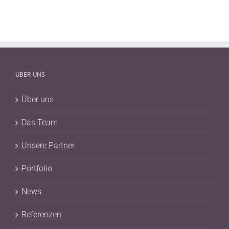
UBER UNS
Über uns
Das Team
Unsere Partner
Portfolio
News
Referenzen