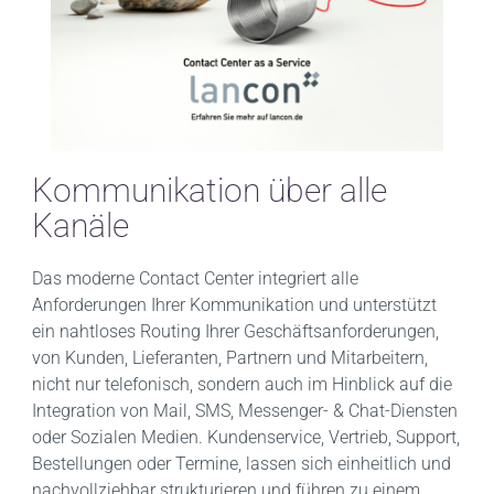
FAQ
Kontakt
Kommunikation über alle
Kanäle
Das moderne Contact Center integriert alle
Anforderungen Ihrer Kommunikation und unterstützt
ein nahtloses Routing Ihrer Geschäftsanforderungen,
von Kunden, Lieferanten, Partnern und Mitarbeitern,
nicht nur telefonisch, sondern auch im Hinblick auf die
Integration von Mail, SMS, Messenger- & Chat-Diensten
oder Sozialen Medien. Kundenservice, Vertrieb, Support,
Bestellungen oder Termine, lassen sich einheitlich und
nachvollziehbar strukturieren und führen zu einem