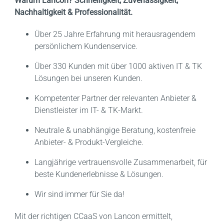
Warum Lancon? Schnelligkeit, Zuverlässigkeit,
Nachhaltigkeit & Professionalität.
Über 25 Jahre Erfahrung mit herausragendem
persönlichem Kundenservice.
Über 330 Kunden mit über 1000 aktiven IT & TK
Lösungen bei unseren Kunden.
Kompetenter Partner der relevanten Anbieter &
Dienstleister im IT- & TK-Markt.
Neutrale & unabhängige Beratung, kostenfreie
Anbieter- & Produkt-Vergleiche.
Langjährige vertrauensvolle Zusammenarbeit, für
beste Kundenerlebnisse & Lösungen.
Wir sind immer für Sie da!
Mit der richtigen CCaaS von Lancon ermittelt,