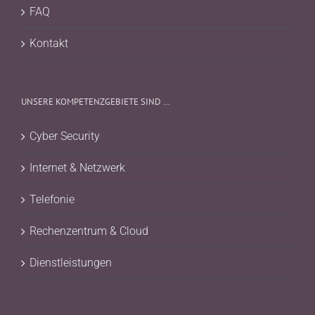
FAQ
Kontakt
UNSERE KOMPETENZGEBIETE SIND …
Cyber Security
Internet & Netzwerk
Telefonie
Rechenzentrum & Cloud
Dienstleistungen