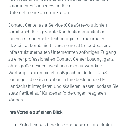
sofortigen Effizienzgewinn Ihrer
Unternehmenskommunikation.
Contact Center as a Service (CCaaS) revolutioniert
somit auch Ihre gesamte Kundenkommunikation,
indem es modernste Technologie mit maximaler
Flexibilität kombiniert. Durch eine z.B. cloudbasierte
Infrastruktur erhalten Unternehmen sofortigen Zugang
zu einer professionellen Contact Center Lösung, ganz
ohne größere Eigeninvestition oder aufwändige
Wartung. Lancon bietet maßgeschneiderte CCaaS-
Lösungen, die sich nahtlos in Ihre bestehende IT-
Landschaft integrieren und skalieren lassen, sodass Sie
stets flexibel auf Kundenanforderungen reagieren
können.
Ihre Vorteile auf einen Blick:
Sofort einsatzbereite, cloudbasierte Infrastruktur