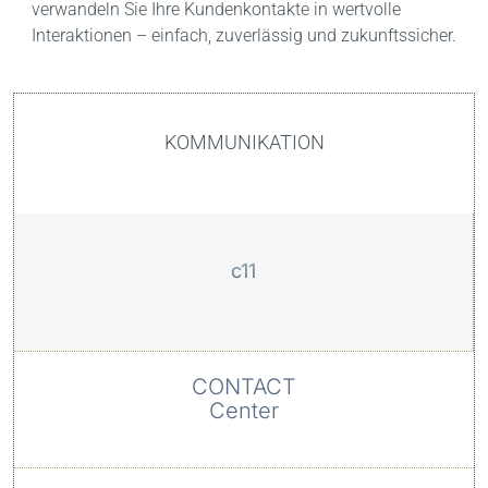
verwandeln Sie Ihre Kundenkontakte in wertvolle
Interaktionen – einfach, zuverlässig und zukunftssicher.
KOMMUNIKATION
c11
CONTACT
Center