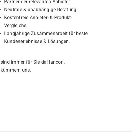
Partner der relevanten Anbieter
Neutrale & unabhängige Beratung
Kostenfreie Anbieter- & Produkt-
Vergleiche.
Langjährige Zusammenarbeit für beste
Kundenerlebnisse & Lösungen.
 sind immer für Sie da!
l
ancon
.
 kümmern uns.