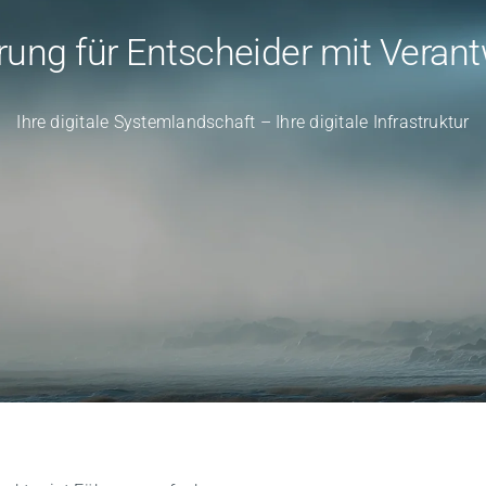
erung
für Entscheider mit Veran
Ihre digitale Systemlandschaft – Ihre digitale Infrastruktur