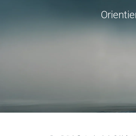
Orienti