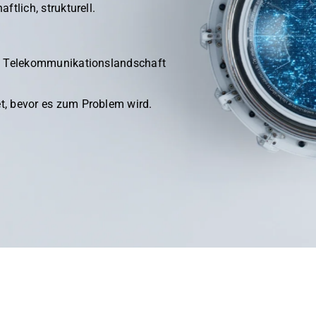
ftlich, strukturell.
nd Telekommunikationslandschaft
.
t, bevor es zum Problem wird.