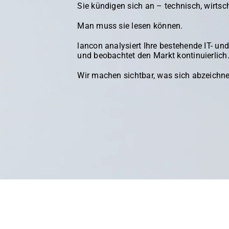
Sie kündigen sich an – technisch, wirtscha
Man muss sie lesen können.
lancon analysiert Ihre bestehende IT- u
und beobachtet den Markt kontinuierlich
Wir machen sichtbar, was sich abzeichne