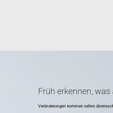
Früh erkennen, was
Veränderungen kommen selten überrasc