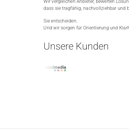
Wir vergleichen Anbieter, bewerten Lösu
dass sie tragfähig, nachvollziehbar und b
Sie entscheiden.
Und wir sorgen für Orientierung und Klarh
Unsere Kunden