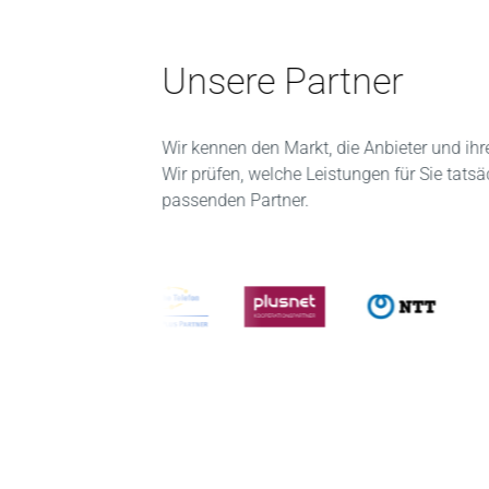
Unsere Partner
Wir kennen den Markt, die Anbieter und ihr
Wir prüfen, welche Leistungen für Sie tats
passenden Partner.