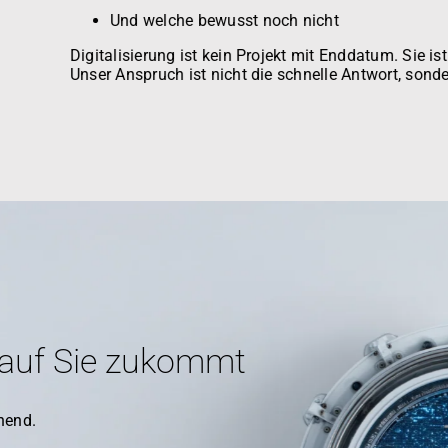
Und welche bewusst noch nicht
Digitalisierung ist kein Projekt mit Enddatum. Sie i
Unser Anspruch ist nicht die schnelle Antwort, sonde
 auf Sie zukommt
hend.