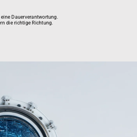
st eine Dauerverantwortung.
rn die richtige Richtung.