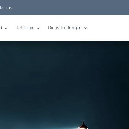
Kontakt
d
Telefonie
Dienstleistungen