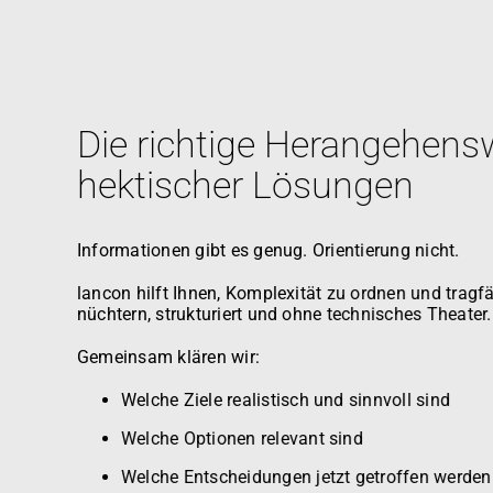
Die richtige Herangehensw
hektischer Lösungen
Informationen gibt es genug. Orientierung nicht.
lancon hilft Ihnen, Komplexität zu ordnen und trag
nüchtern, strukturiert und ohne technisches Theater.
Gemeinsam klären wir:
Welche Ziele realistisch und sinnvoll sind
Welche Optionen relevant sind
Welche Entscheidungen jetzt getroffen werde