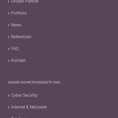
Unsere Partner
Portfolio
News
Referenzen
FAQ
Kontakt
UNSERE KOMPETENZGEBIETE SIND …
Cyber Security
Internet & Netzwerk