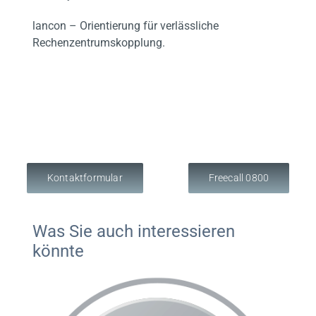
lancon – Orientierung für verlässliche
Rechenzentrumskopplung.
Kontaktformular
Freecall 0800
Was Sie auch interessieren
könnte