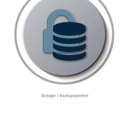
Storage- / Backupsysteme