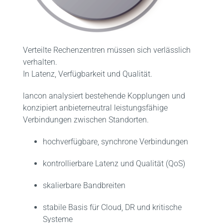
FAQ
Verteilte Rechenzentren müssen sich verlässlich
Kontakt
verhalten.
In Latenz, Verfügbarkeit und Qualität.
lancon analysiert bestehende Kopplungen und
konzipiert anbieterneutral leistungsfähige
Verbindungen zwischen Standorten.
hochverfügbare, synchrone Verbindungen
kontrollierbare Latenz und Qualität (QoS)
skalierbare Bandbreiten
stabile Basis für Cloud, DR und kritische
Systeme