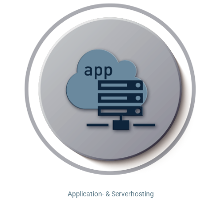
Application- & Serverhosting