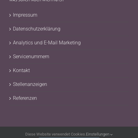
Impressum
Datenschutzerklärung
Analytics und E-Mail Marketing
Servicenummern
Kontakt
Stellenanzeigen
Referenzen
Diese Website verwendet Cookies.
Einstellungen