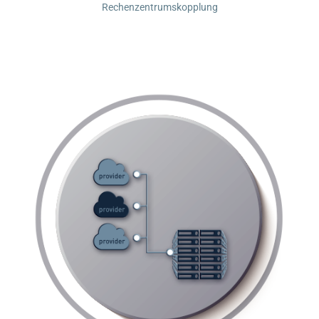
Rechenzentrumskopplung