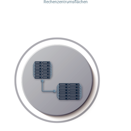
Rechenzentrumsflächen