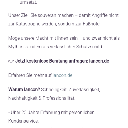
umsetzt.
Unser Ziel: Sie souverän machen – damit Angriffe nicht
zur Katastrophe werden, sondern zur Fußnote.
Möge unsere Macht mit Ihnen sein – und zwar nicht als
Mythos, sondern als verlässlicher Schutzschild.
👉
Jetzt kostenlose Beratung anfragen: lancon.de
Erfahren Sie mehr auf
lancon.de
Warum lancon?
Schnelligkeit, Zuverlässigkeit,
Nachhaltigkeit & Professionalität.
• Über 25 Jahre Erfahrung mit persönlichen
Kundenservice.