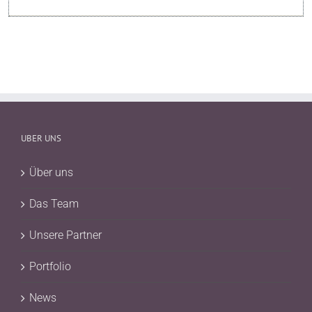
UBER UNS
Über uns
Das Team
Unsere Partner
Portfolio
News