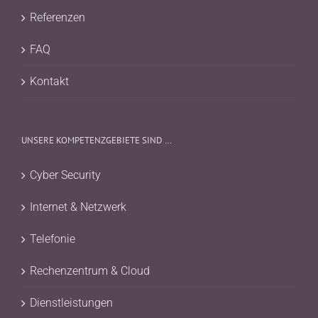
Referenzen
FAQ
Kontakt
UNSERE KOMPETENZGEBIETE SIND …
Cyber Security
Internet & Netzwerk
Telefonie
Rechenzentrum & Cloud
Dienstleistungen