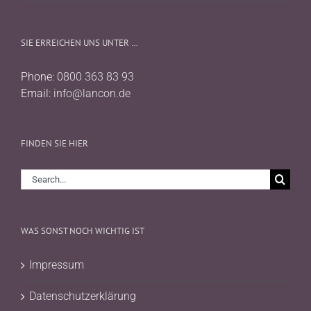
SIE ERREICHEN UNS UNTER …
Phone:
0800 363 83 93
Email:
info@lancon.de
FINDEN SIE HIER
Search
for:
WAS SONST NOCH WICHTIG IST
Impressum
Datenschutzerklärung