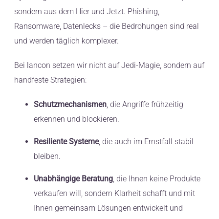
sondern aus dem Hier und Jetzt. Phishing,
FAQ
Ransomware, Datenlecks – die Bedrohungen sind real
und werden täglich komplexer.
Kontakt
Bei lancon setzen wir nicht auf Jedi-Magie, sondern auf
handfeste Strategien:
Schutzmechanismen
, die Angriffe frühzeitig
erkennen und blockieren.
Resiliente Systeme
, die auch im Ernstfall stabil
bleiben.
Unabhängige Beratung
, die Ihnen keine Produkte
verkaufen will, sondern Klarheit schafft und mit
Ihnen gemeinsam Lösungen entwickelt und