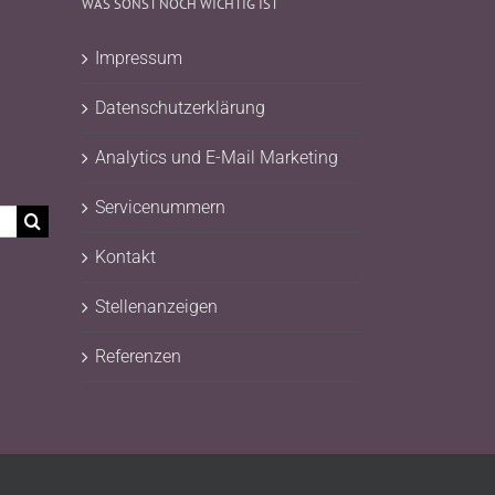
WAS SONST NOCH WICHTIG IST
Impressum
Datenschutzerklärung
Analytics und E-Mail Marketing
Servicenummern
Kontakt
Stellenanzeigen
Referenzen