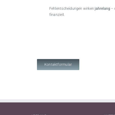
Fehlentscheidungen wirken
jahrelang
– 
finanziell.
Kontaktformular