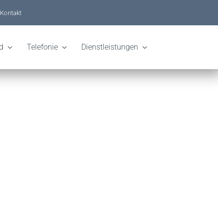
Kontakt
d
Telefonie
Dienstleistungen