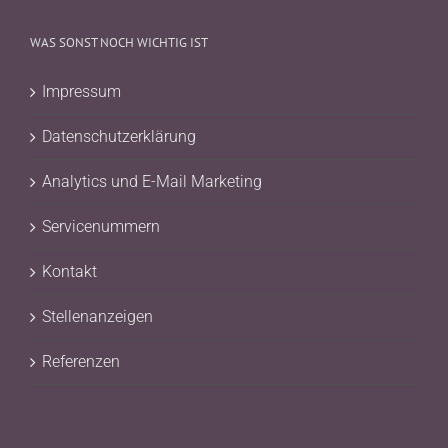
WAS SONST NOCH WICHTIG IST
Impressum
Datenschutzerklärung
Analytics und E-Mail Marketing
Servicenummern
Kontakt
Stellenanzeigen
Referenzen