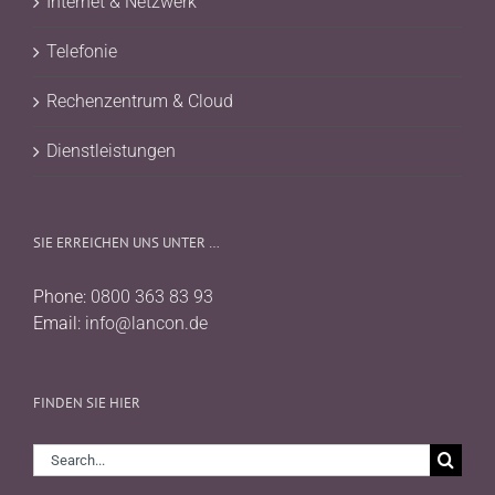
Internet & Netzwerk
Telefonie
Rechenzentrum & Cloud
Dienstleistungen
SIE ERREICHEN UNS UNTER …
Phone:
0800 363 83 93
Email:
info@lancon.de
FINDEN SIE HIER
Search
for: