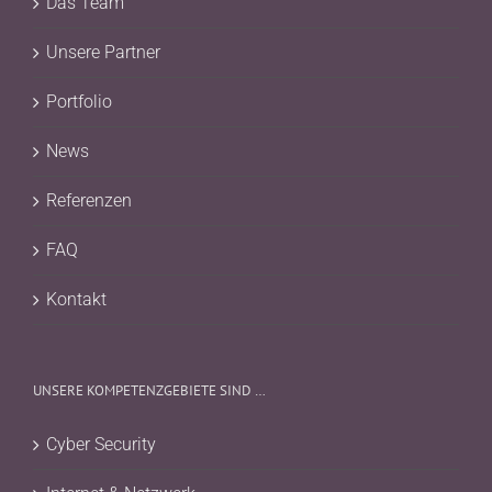
Das Team
Unsere Partner
Portfolio
News
Referenzen
FAQ
Kontakt
UNSERE KOMPETENZGEBIETE SIND …
Cyber Security