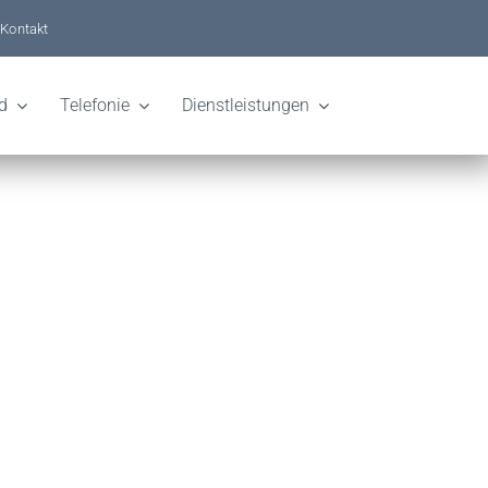
Kontakt
d
Telefonie
Dienstleistungen