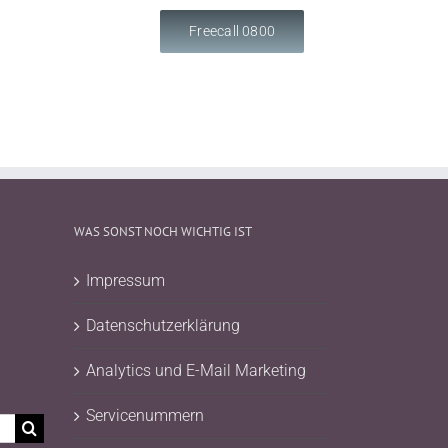
Freecall 0800
WAS SONST NOCH WICHTIG IST
Impressum
Datenschutzerklärung
Analytics und E-Mail Marketing
Servicenummern