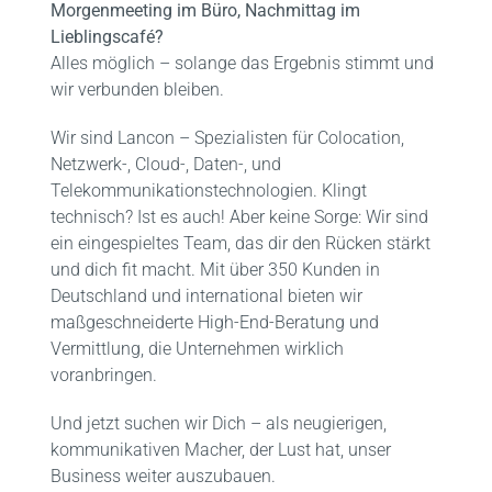
Morgenmeeting im Büro, Nachmittag im
Lieblingscafé?
Alles möglich – solange das Ergebnis stimmt und
wir verbunden bleiben.
Wir sind Lancon – Spezialisten für Colocation,
Netzwerk-, Cloud-, Daten-, und
Telekommunikationstechnologien. Klingt
technisch? Ist es auch! Aber keine Sorge: Wir sind
ein eingespieltes Team, das dir den Rücken stärkt
und dich fit macht. Mit über 350 Kunden in
Deutschland und international bieten wir
maßgeschneiderte High-End-Beratung und
Vermittlung, die Unternehmen wirklich
voranbringen.
Und jetzt suchen wir Dich – als neugierigen,
kommunikativen Macher, der Lust hat, unser
Business weiter auszubauen.