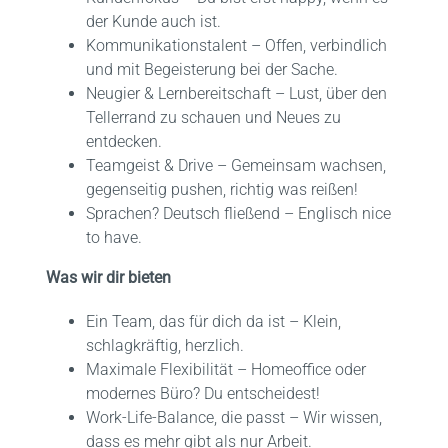
der Kunde auch ist.
Kommunikationstalent – Offen, verbindlich
und mit Begeisterung bei der Sache.
Neugier & Lernbereitschaft – Lust, über den
Tellerrand zu schauen und Neues zu
entdecken.
Teamgeist & Drive – Gemeinsam wachsen,
gegenseitig pushen, richtig was reißen!
Sprachen? Deutsch fließend – Englisch nice
to have.
Was wir dir bieten
Ein Team, das für dich da ist – Klein,
schlagkräftig, herzlich.
Maximale Flexibilität – Homeoffice oder
modernes Büro? Du entscheidest!
Work-Life-Balance, die passt – Wir wissen,
dass es mehr gibt als nur Arbeit.