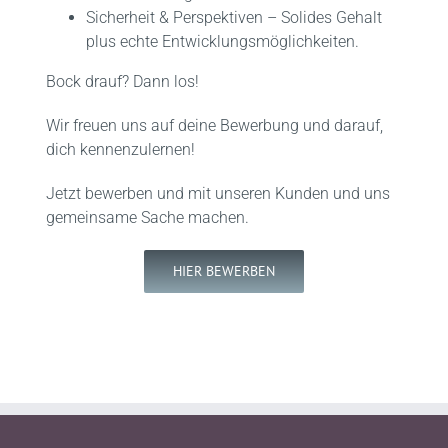
Sicherheit & Perspektiven – Solides Gehalt
plus echte Entwicklungsmöglichkeiten.
Bock drauf? Dann los!
Wir freuen uns auf deine Bewerbung und darauf,
dich kennenzulernen!
Jetzt bewerben und mit unseren Kunden und uns
gemeinsame Sache machen.
HIER BEWERBEN