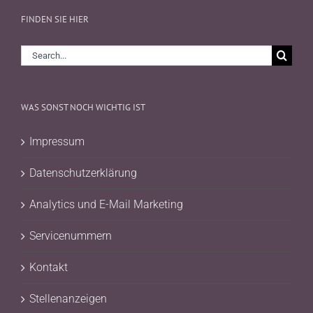
FINDEN SIE HIER
Search
for:
WAS SONST NOCH WICHTIG IST
Impressum
Datenschutzerklärung
Analytics und E-Mail Marketing
Servicenummern
Kontakt
Stellenanzeigen