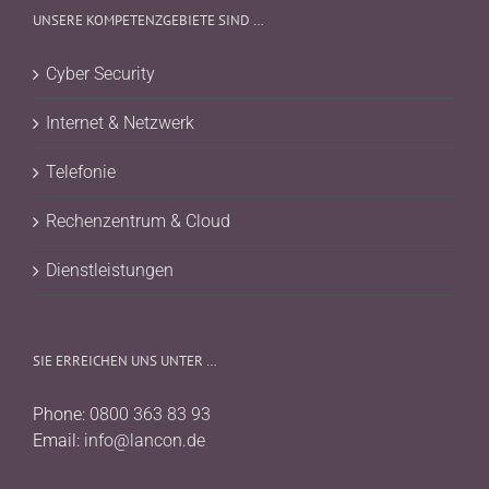
UNSERE KOMPETENZGEBIETE SIND …
Cyber Security
Internet & Netzwerk
Telefonie
Rechenzentrum & Cloud
Dienstleistungen
SIE ERREICHEN UNS UNTER …
Phone:
0800 363 83 93
Email:
info@lancon.de