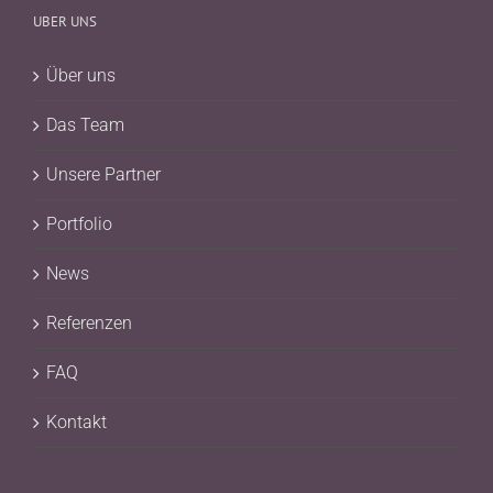
UBER UNS
Über uns
Das Team
Unsere Partner
Portfolio
News
Referenzen
FAQ
Kontakt