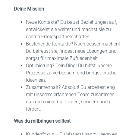
Deine Mission
Neue Kontakte? Du baust Beziehungen auf,
entwickelst sie weiter und machst sie zu
echten Erfolgspartnerschaften.
Bestehende Kontakte? Noch besser machen!
Du betreust sie, findest neue Lösungen und
sorgst für maximale Zufriedenheit.
Optimierung? Dein Ding! Du hilfst, unsere
Prozesse zu verbessern und bringst frische
Ideen ein.
Zusammenhalt? Absolut! Du arbeitest eng
mit unserem erfahrenen Team zusammen,
das dich nicht nur fordert, sondern auch
fördert.
Was du mitbringen solltest
Kundenfokus – Du bist erst happy, wenn es